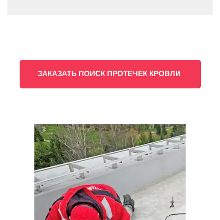
ЗАКАЗАТЬ ПОИСК ПРОТЕЧЕК КРОВЛИ