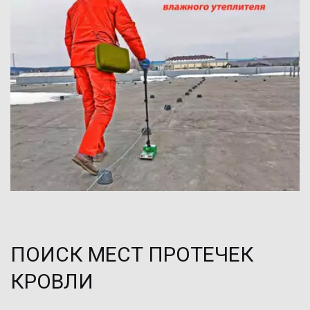
ПОИСК МЕСТ ПРОТЕЧЕК 
КРОВЛИ