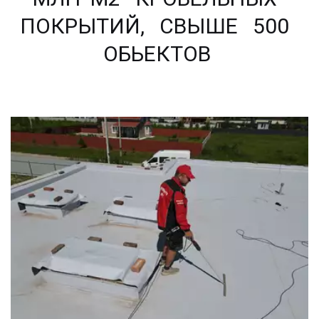
ПОКРЫТИЙ,   СВЫШЕ   500  
ОБЬЕКТОВ 