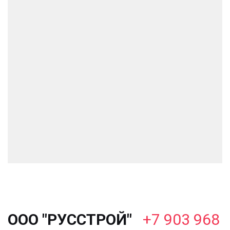
ООО "РУССТРОЙ"
+7 903 968 