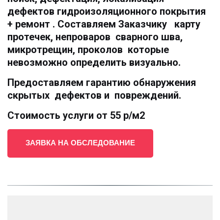
дефектов гидроизоляционного покрытия 
+ ремонт . Составляем Заказчику   карту  
протечек, непроваров  сварного шва, 
микротрещин, проколов  которые 
невозможно определить визуально. 
Предоставляем гарантию обнаружения 
скрытых  дефектов и  повреждений.
Стоимость услуги от 55 р/м2
ЗАЯВКА НА ОБСЛЕДОВАНИЕ