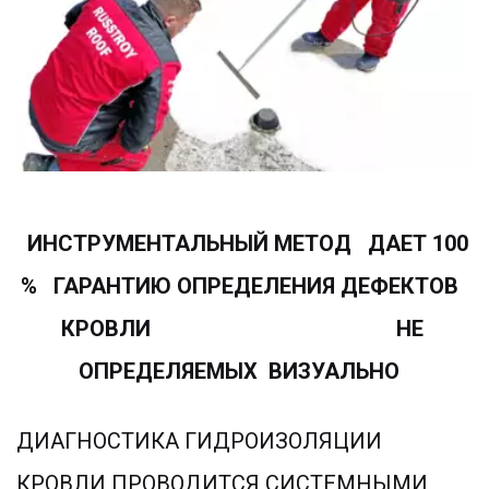
  ИНСТРУМЕНТАЛЬНЫЙ МЕТОД   ДАЕТ 100 
%   ГАРАНТИЮ ОПРЕДЕЛЕНИЯ ДЕФЕКТОВ  
КРОВЛИ                                             НЕ 
ОПРЕДЕЛЯЕМЫХ  ВИЗУАЛЬНО
ДИАГНОСТИКА ГИДРОИЗОЛЯЦИИ 
КРОВЛИ ПРОВОДИТСЯ СИСТЕМНЫМИ 