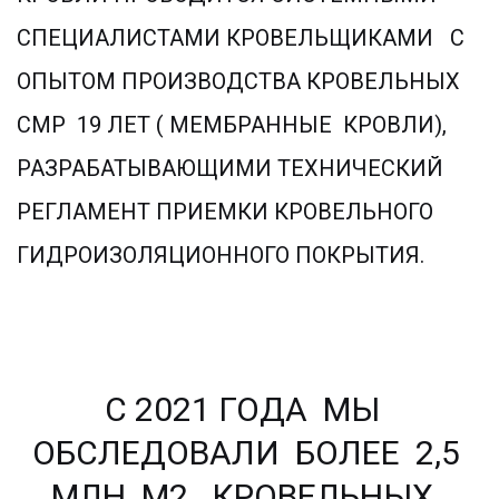
СПЕЦИАЛИСТАМИ КРОВЕЛЬЩИКАМИ   С 
ОПЫТОМ ПРОИЗВОДСТВА КРОВЕЛЬНЫХ 
СМР  19 ЛЕТ ( МЕМБРАННЫЕ  КРОВЛИ), 
РАЗРАБАТЫВАЮЩИМИ ТЕХНИЧЕСКИЙ 
РЕГЛАМЕНТ ПРИЕМКИ КРОВЕЛЬНОГО 
ГИДРОИЗОЛЯЦИОННОГО ПОКРЫТИЯ.
С 2021 ГОДА  МЫ  
ОБСЛЕДОВАЛИ  БОЛЕЕ  2,5 
МЛН  М2   КРОВЕЛЬНЫХ  